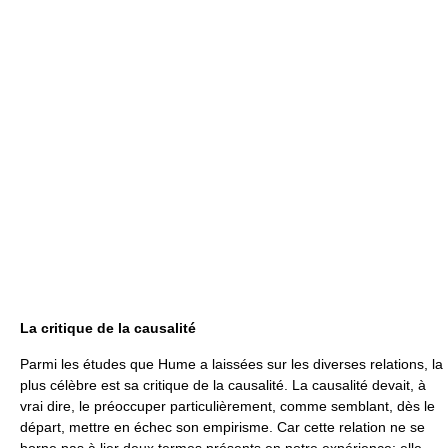
La critique de la causalité
Parmi les études que Hume a laissées sur les diverses relations, la
plus célèbre est sa critique de la causalité. La causalité devait, à
vrai dire, le préoccuper particulièrement, comme semblant, dès le
départ, mettre en échec son empirisme. Car cette relation ne se