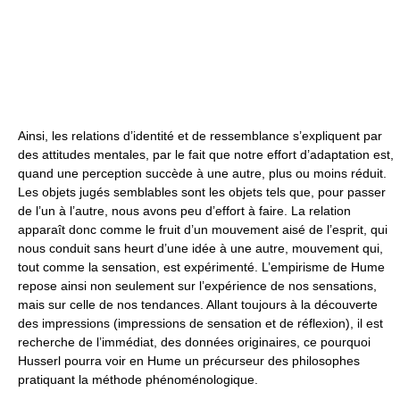
Ainsi, les relations d’identité et de ressemblance s’expliquent par
des attitudes mentales, par le fait que notre effort d’adaptation est,
quand une perception succède à une autre, plus ou moins réduit.
Les objets jugés semblables sont les objets tels que, pour passer
de l’un à l’autre, nous avons peu d’effort à faire. La relation
apparaît donc comme le fruit d’un mouvement aisé de l’esprit, qui
nous conduit sans heurt d’une idée à une autre, mouvement qui,
tout comme la sensation, est expérimenté. L’empirisme de Hume
repose ainsi non seulement sur l’expérience de nos sensations,
mais sur celle de nos tendances. Allant toujours à la découverte
des impressions (impressions de sensation et de réflexion), il est
recherche de l’immédiat, des données originaires, ce pourquoi
Husserl pourra voir en Hume un précurseur des philosophes
pratiquant la méthode phénoménologique.