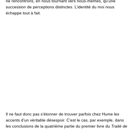
ne rencontrons, en nous tournant vers nous-mêmes, qu’une
succession de perceptions distinctes. L’identité du moi nous
échappe tout à fait.
Il ne faut donc pas s’étonner de trouver parfois chez Hume les
accents d’un véritable désespoir. C’est le cas, par exemple, dans
les conclusions de la quatrième partie du premier livre du
Traité de