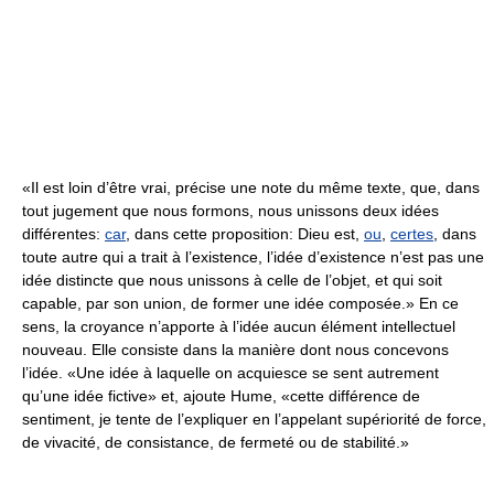
«Il est loin d’être vrai, précise une note du même texte, que, dans
tout jugement que nous formons, nous unissons deux idées
différentes:
car
, dans cette proposition: Dieu est,
ou
,
certes
, dans
toute autre qui a trait à l’existence, l’idée d’existence n’est pas une
idée distincte que nous unissons à celle de l’objet, et qui soit
capable, par son union, de former une idée composée.» En ce
sens, la croyance n’apporte à l’idée aucun élément intellectuel
nouveau. Elle consiste dans la manière dont nous concevons
l’idée. «Une idée à laquelle on acquiesce se sent autrement
qu’une idée fictive» et, ajoute Hume, «cette différence de
sentiment, je tente de l’expliquer en l’appelant supériorité de force,
de vivacité, de consistance, de fermeté ou de stabilité.»