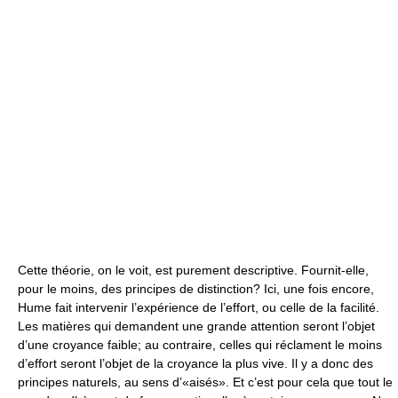
Cette théorie, on le voit, est purement descriptive. Fournit-elle,
pour le moins, des principes de distinction? Ici, une fois encore,
Hume fait intervenir l’expérience de l’effort, ou celle de la facilité.
Les matières qui demandent une grande attention seront l’objet
d’une croyance faible; au contraire, celles qui réclament le moins
d’effort seront l’objet de la croyance la plus vive. Il y a donc des
principes naturels, au sens d’«aisés». Et c’est pour cela que tout le