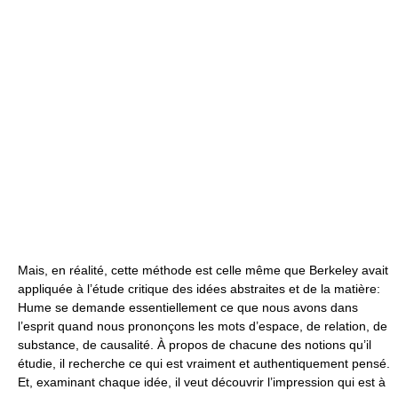
Mais, en réalité, cette méthode est celle même que Berkeley avait
appliquée à l’étude critique des idées abstraites et de la matière:
Hume se demande essentiellement ce que nous avons dans
l’esprit quand nous prononçons les mots d’espace, de relation, de
substance, de causalité. À propos de chacune des notions qu’il
étudie, il recherche ce qui est vraiment et authentiquement pensé.
Et, examinant chaque idée, il veut découvrir l’impression qui est à