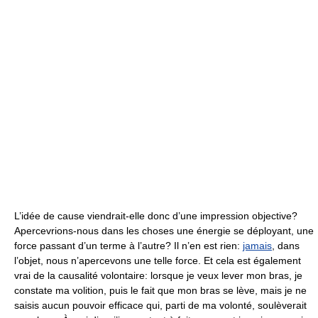
L’idée de cause viendrait-elle donc d’une impression objective?
Apercevrions-nous dans les choses une énergie se déployant, une
force passant d’un terme à l’autre? Il n’en est rien:
jamais
, dans
l’objet, nous n’apercevons une telle force. Et cela est également
vrai de la causalité volontaire: lorsque je veux lever mon bras, je
constate ma volition, puis le fait que mon bras se lève, mais je ne
saisis aucun pouvoir efficace qui, parti de ma volonté, soulèverait