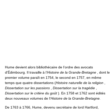
Hume devient alors bibliothécaire de l’ordre des avocats
d’Édimbourg. Il travaille à l’
Histoire de la Grande-Bretagne
, dont le
premier volume paraît en 1754, le second en 1757, en même
temps que quatre dissertations (
Histoire naturelle de la religion
,
Dissertation sur les passions
,
Dissertation sur la tragédie
,
Dissertation sur le critère du goût
). En 1758 et 1762 sont édités
deux nouveaux volumes de l’
Histoire de la Grande-Bretagne.
De 1763 à 1766, Hume, devenu secrétaire de lord Hartford,