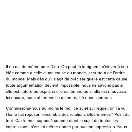
Il en est de même pour Dieu. On peut, à la rigueur, s’élever à son
idée comme à celle d’une cause du monde, et surtout de l’ordre
du monde. Mais dès qu’il s’agit de préciser quelle est cette cause,
toute argumentation devient impossible: nous ne savons pas si
elle est nature ou esprit, si elle est bonne ou si elle est mauvaise.
Ici encore, nous affirmons ce qu’en réalité nous ignorons.
Connaissons-nous au moins le moi, ce sujet sur lequel, on l’a vu,
Hume fait reposer l’ensemble des relations elles-mêmes? Point du
tout. Car le moi, supposé comme étant le sujet de toutes les
impressions, n’est lui-même donné par aucune impression. Nous