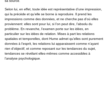
sa source.
Selon lui, en effet, toute idée est représentative d’une impression,
qui la précède et qu’elle se borne à reproduire. Il prend les
impressions comme des données, et ne cherche pas d’où elles
proviennent: elles sont pour lui, si l’on peut dire, l’absolu du
problème. En revanche, l’examen porte sur les idées, en
particulier sur les idées de relation. Mises à part les relations
spatiales et temporelles, dont Hume admet qu’elles sont purement
données à l’esprit, les relations lui apparaissent comme n’ayant
rien d’objectif, et comme reposant sur les tendances du sujet,
tendances se révélant elles-mêmes comme accessibles à
l’analyse psychologique.