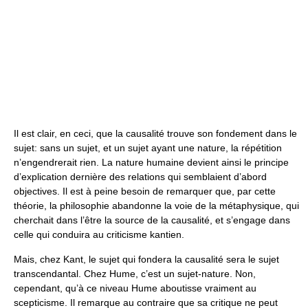
Il est clair, en ceci, que la causalité trouve son fondement dans le
sujet: sans un sujet, et un sujet ayant une nature, la répétition
n’engendrerait rien. La nature humaine devient ainsi le principe
d’explication dernière des relations qui semblaient d’abord
objectives. Il est à peine besoin de remarquer que, par cette
théorie, la philosophie abandonne la voie de la métaphysique, qui
cherchait dans l’être la source de la causalité, et s’engage dans
celle qui conduira au criticisme kantien.
Mais, chez Kant, le sujet qui fondera la causalité sera le sujet
transcendantal. Chez Hume, c’est un sujet-nature. Non,
cependant, qu’à ce niveau Hume aboutisse vraiment au
scepticisme. Il remarque au contraire que sa critique ne peut