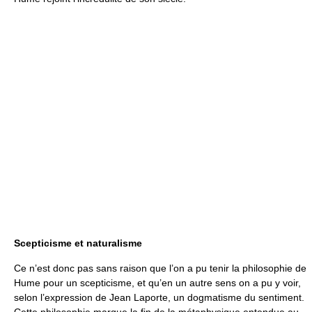
Scepticisme et naturalisme
Ce n’est donc pas sans raison que l’on a pu tenir la philosophie de
Hume pour un scepticisme, et qu’en un autre sens on a pu y voir,
selon l’expression de Jean Laporte, un dogmatisme du sentiment.