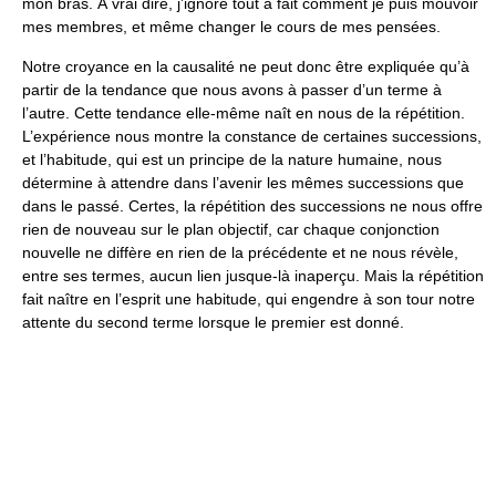
mon bras. À vrai dire, j’ignore tout à fait comment je puis mouvoir
mes membres, et même changer le cours de mes pensées.
Notre croyance en la causalité ne peut donc être expliquée qu’à
partir de la tendance que nous avons à passer d’un terme à
l’autre. Cette tendance elle-même naît en nous de la répétition.
L’expérience nous montre la constance de certaines successions,
et l’habitude, qui est un principe de la nature humaine, nous
détermine à attendre dans l’avenir les mêmes successions que
dans le passé. Certes, la répétition des successions ne nous offre
rien de nouveau sur le plan objectif, car chaque conjonction
nouvelle ne diffère en rien de la précédente et ne nous révèle,
entre ses termes, aucun lien jusque-là inaperçu. Mais la répétition
fait naître en l’esprit une habitude, qui engendre à son tour notre
attente du second terme lorsque le premier est donné.