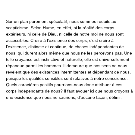
Sur un plan purement spéculatif, nous sommes réduits au
scepticisme. Selon Hume, en effet, ni la réalité des corps
extérieurs, ni celle de Dieu, ni celle de notre moi ne nous sont
accessibles. Croire à l’existence des corps, c’est croire à
l’existence, distincte et continue, de choses indépendantes de
nous, qui durent alors même que nous ne les percevons pas. Une
telle croyance est instinctive et naturelle, elle est universellement
répandue parmi les hommes. Il demeure que nos sens ne nous
révèlent que des existences intermittentes et dépendant de nous,
puisque les qualités sensibles sont relatives à notre conscience.
Quels caractères positifs pourrions-nous donc attribuer à ces
corps indépendants de nous? Il faut avouer ici que nous croyons à
une existence que nous ne saurions, d’aucune façon, définir.