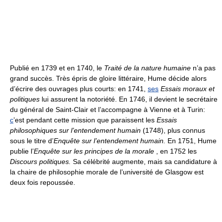
Publié en 1739 et en 1740, le
Traité de la nature humaine
n’a pas
grand succès. Très épris de gloire littéraire, Hume décide alors
d’écrire des ouvrages plus courts: en 1741,
ses
Essais moraux et
politiques
lui assurent la notoriété. En 1746, il devient le secrétaire
du général de Saint-Clair et l’accompagne à Vienne et à Turin:
c
’est pendant cette mission que paraissent les
Essais
philosophiques sur l’entendement humain
(1748), plus connus
sous le titre d’
Enquête sur l’entendement humain.
En 1751, Hume
publie l’
Enquête sur les principes de la morale
, en 1752 les
Discours politiques.
Sa célébrité augmente, mais sa candidature à
la chaire de philosophie morale de l’université de Glasgow est
deux fois repoussée.