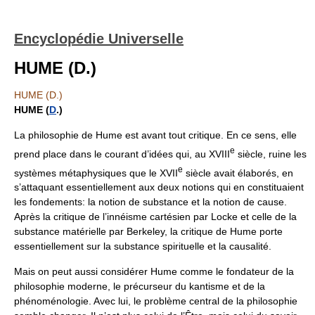
Encyclopédie Universelle
HUME (D.)
HUME (D.)
HUME (
D
.)
La philosophie de Hume est avant tout critique. En ce sens, elle
e
prend place dans le courant d’idées qui, au XVIII
siècle, ruine les
e
systèmes métaphysiques que le XVII
siècle avait élaborés, en
s’attaquant essentiellement aux deux notions qui en constituaient
les fondements: la notion de substance et la notion de cause.
Après la critique de l’innéisme cartésien par Locke et celle de la
substance matérielle par Berkeley, la critique de Hume porte
essentiellement sur la substance spirituelle et la causalité.
Mais on peut aussi considérer Hume comme le fondateur de la
philosophie moderne, le précurseur du kantisme et de la
phénoménologie. Avec lui, le problème central de la philosophie