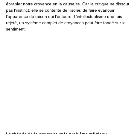
ébranler notre croyance en la causalité. Car la critique ne dissout
pas l’instinct: elle se contente de l’isoler, de faire évanouir
l’apparence de raison qui l’entoure. L’intellectualisme une fois
rejeté, un système complet de croyances peut être fondé sur le
sentiment.